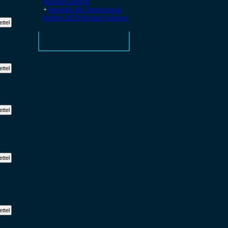
Michael Gehring
+
Kandidat Mr. International
Rubber 2020 Michael Gehring