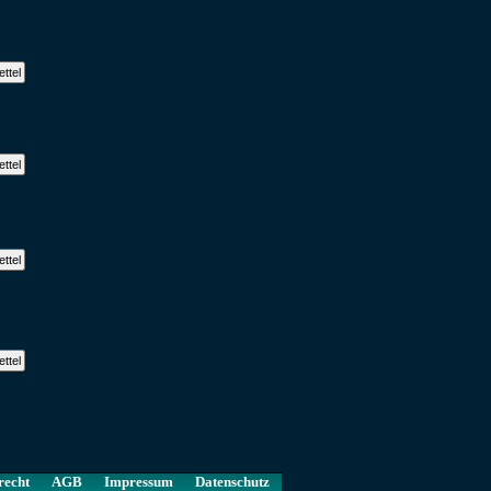
recht
AGB
Impressum
Datenschutz