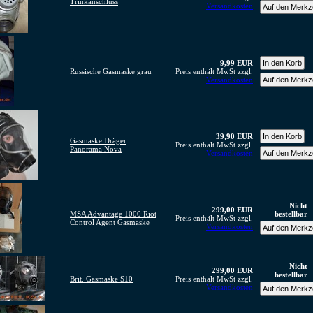
Trinkanschluss
Versandkosten
9,99 EUR
Russische Gasmaske grau
Preis enthält MwSt zzgl.
Versandkosten
39,90 EUR
Gasmaske Dräger
Preis enthält MwSt zzgl.
Panorama Nova
Versandkosten
Nicht
299,00 EUR
MSA Advantage 1000 Riot
bestellbar
Preis enthält MwSt zzgl.
Control Agent Gasmaske
Versandkosten
Nicht
299,00 EUR
bestellbar
Brit. Gasmaske S10
Preis enthält MwSt zzgl.
Versandkosten